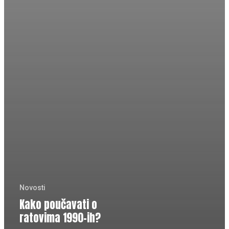
Novosti
Kako poučavati o
ratovima 1990-ih?