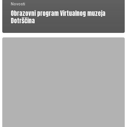
Novosti
Obrazovni program Virtualnog muzeja
Dotrščina