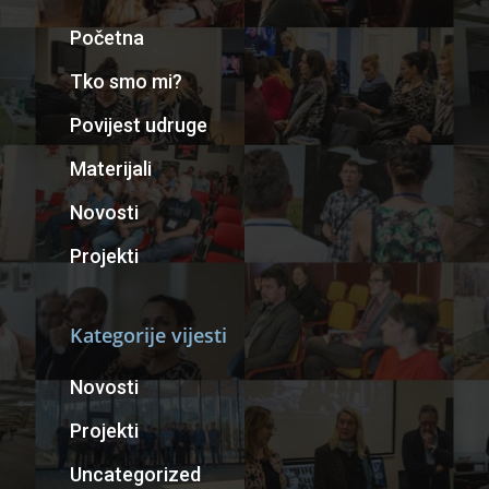
Početna
Tko smo mi?
Povijest udruge
Materijali
Novosti
Projekti
Kategorije vijesti
Novosti
Projekti
Uncategorized